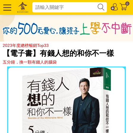
0
2023年度總榜暢銷Top33
【電子書】有錢人想的和你不一樣
五分鐘，換一顆有錢人的腦袋