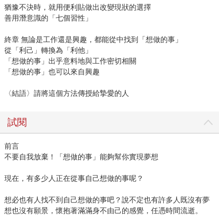
猶豫不決時，就用便利貼做出改變現狀的選擇
善用潛意識的「七個習性」
終章 無論是工作還是興趣，都能從中找到「想做的事」
從「利己」轉換為「利他」
「想做的事」出乎意料地與工作密切相關
「想做的事」也可以來自興趣
〈結語〉請將這個方法傳授給摯愛的人
試閱
前言
不要自我放棄！「想做的事」能夠幫你實現夢想
現在，有多少人正在從事自己想做的事呢？
想必也有人找不到自己想做的事吧？說不定也有許多人既沒有夢
想也沒有願景，懷抱著滿滿身不由己的感覺，任憑時間流逝。