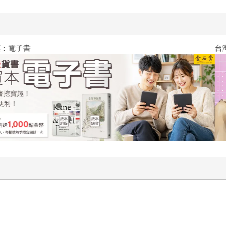
台灣角川2026漫畫博覽會