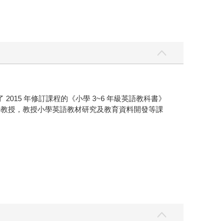
15 年修訂課程的《小學 3~6 年級英語教科書》
兼任教授，教授小學英語教材研究及教育資料開發等課