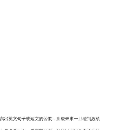
寫出英文句子或短文的習慣，那麼未來一旦碰到必須