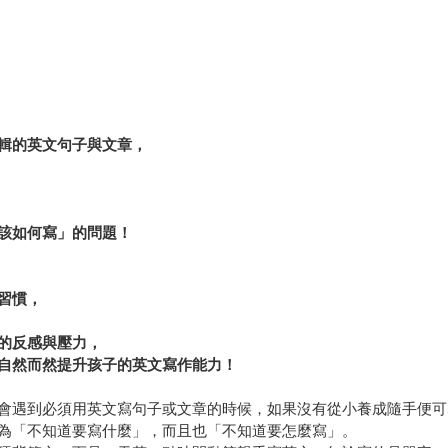
輯的英文句子與文章，
該如何寫」的問題！
習慣，
的反感與壓力，
自然而然提升孩子的英文寫作能力！
遇到必須用英文寫句子或文章的時候，如果沒有從小養成隨手便可
為「不知道要寫什麼」，而且也「不知道要怎麼寫」。