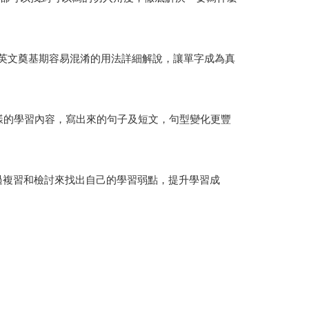
英文奠基期容易混淆的用法詳細解說，讓單字成為真
富多樣的學習內容，寫出來的句子及短文，句型變化更豐
透過複習和檢討來找出自己的學習弱點，提升學習成