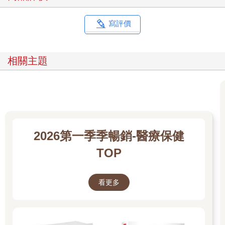
寫評價
相關主題
2026第一季季暢銷-醫療保健
TOP
看更多