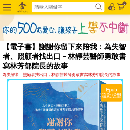
0
【電子書】謝謝你留下來陪我：為失智
者、照顧者找出口－林靜芸醫師勇敢書
寫林芳郁院長的故事
為失智者、照顧者找出口，林靜芸醫師勇敢書寫林芳郁院長的故事
Epub
流動版型