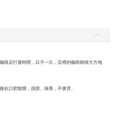
咖啡店打發時間，日子一久，店裡的咖啡師很大方地
接在口腔散開，很甜、很香，不會苦。