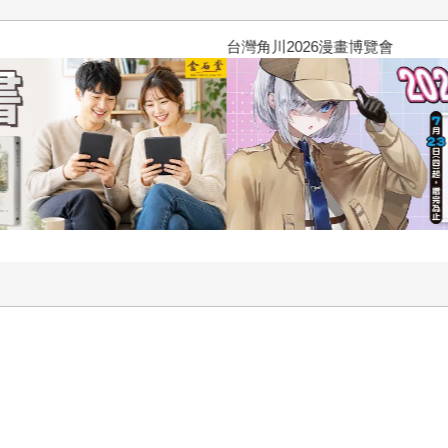
台灣角川2026漫畫博覽會