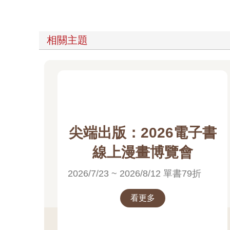
相關主題
尖端出版：2026電子書
線上漫畫博覽會
2026/7/23 ~ 2026/8/12 單書79折
看更多