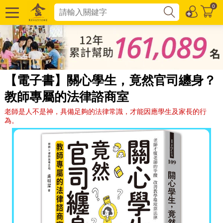
0
【電子書】關心學生，竟然官司纏身？
教師專屬的法律諮商室
老師是人不是神，具備足夠的法律常識，才能因應學生及家長的行
為。