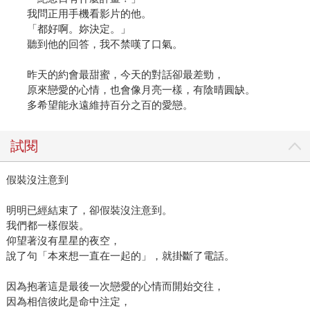
我問正用手機看影片的他。
「都好啊。妳決定。」
聽到他的回答，我不禁嘆了口氣。
昨天的約會最甜蜜，今天的對話卻最差勁，
原來戀愛的心情，也會像月亮一樣，有陰晴圓缺。
多希望能永遠維持百分之百的愛戀。
試閱
假裝沒注意到
明明已經結束了，卻假裝沒注意到。
我們都一樣假裝。
仰望著沒有星星的夜空，
說了句「本來想一直在一起的」，就掛斷了電話。
因為抱著這是最後一次戀愛的心情而開始交往，
因為相信彼此是命中注定，