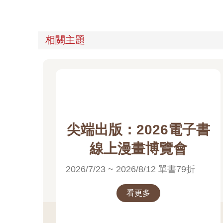
相關主題
尖端出版：2026電子書
線上漫畫博覽會
2026/7/23 ~ 2026/8/12 單書79折
看更多