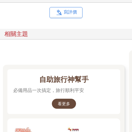
寫評價
相關主題
自助旅行神幫手
必備用品一次搞定，旅行順利平安
看更多