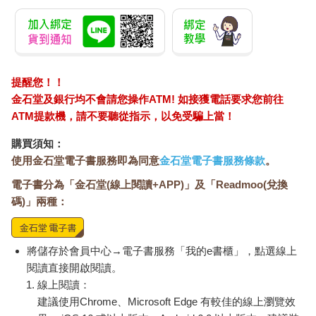
提醒您！！
金石堂及銀行均不會請您操作ATM! 如接獲電話要求您前往
ATM提款機，請不要聽從指示，以免受騙上當！
購買須知：
使用金石堂電子書服務即為同意
金石堂電子書服務條款
。
電子書分為「金石堂(線上閱讀+APP)」及「Readmoo(兌換
碼)」兩種：
將儲存於會員中心→電子書服務「我的e書櫃」，點選線上
閱讀直接開啟閱讀。
線上閱讀：
建議使用Chrome、Microsoft Edge 有較佳的線上瀏覽效