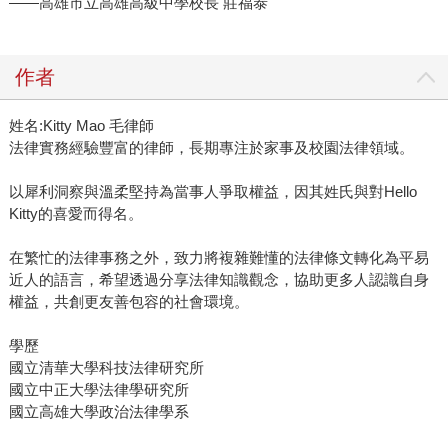
——高雄市立高雄高級中學校長 莊福泰
作者
姓名:Kitty Mao 毛律師
法律實務經驗豐富的律師，長期專注於家事及校園法律領域。
以犀利洞察與溫柔堅持為當事人爭取權益，因其姓氏與對Hello
Kitty的喜愛而得名。
在繁忙的法律事務之外，致力將複雜難懂的法律條文轉化為平易
近人的語言，希望透過分享法律知識觀念，協助更多人認識自身
權益，共創更友善包容的社會環境。
學歷
國立清華大學科技法律研究所
國立中正大學法律學研究所
國立高雄大學政治法律學系