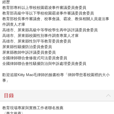
經歷
教育部專科以上學校校園霸凌事件審議委員會委員
教育部高級中等以下學校校園霸凌事件審議委員會委員
教育部校長事件審議會、校事會議、霸凌、教保相關人員違法事
件調查人才庫
高雄市、屏東縣高級中等學校學生再申訴評議委員會委員
高雄市、屏東縣校園性別事件調查專業人才庫
高雄市、屏東縣性別平等教育委員會委員
屏東縣性騷擾防治委員會委員
屏東縣教師申訴評議委員會委員
全國律師聯合會修復式司法委員會委員
全國律師聯合會性騷擾防治與申訴處理委員會委員
歡迎追蹤Kitty Mao毛律師的臉書粉專「律師帶您看校園裡的大小
事」
目錄
教育現場專家與實務工作者聯名推薦
〈專文推薦〉