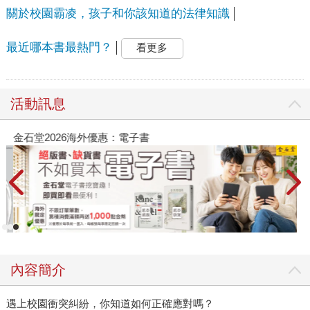
關於校園霸凌，孩子和你該知道的法律知識
最近哪本書最熱門？
看更多
活動訊息
金石堂2026海外優惠：電子書
內容簡介
遇上校園衝突糾紛，你知道如何正確應對嗎？