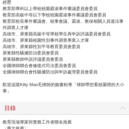
經歷
教育部專科以上學校校園霸凌事件審議委員會委員
教育部高級中等以下學校校園霸凌事件審議委員會委員
教育部校長事件審議會、校事會議、霸凌、教保相關人員違法事
件調查人才庫
高雄市、屏東縣高級中等學校學生再申訴評議委員會委員
高雄市、屏東縣校園性別事件調查專業人才庫
高雄市、屏東縣性別平等教育委員會委員
屏東縣性騷擾防治委員會委員
屏東縣教師申訴評議委員會委員
全國律師聯合會修復式司法委員會委員
全國律師聯合會性騷擾防治與申訴處理委員會委員
歡迎追蹤Kitty Mao毛律師的臉書粉專「律師帶您看校園裡的大小
事」
目錄
教育現場專家與實務工作者聯名推薦
〈專文推薦〉