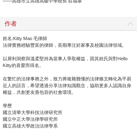
——高雄市立高雄高級中學校長 莊福泰
作者
姓名:Kitty Mao 毛律師
法律實務經驗豐富的律師，長期專注於家事及校園法律領域。
以犀利洞察與溫柔堅持為當事人爭取權益，因其姓氏與對Hello
Kitty的喜愛而得名。
在繁忙的法律事務之外，致力將複雜難懂的法律條文轉化為平易
近人的語言，希望透過分享法律知識觀念，協助更多人認識自身
權益，共創更友善包容的社會環境。
學歷
國立清華大學科技法律研究所
國立中正大學法律學研究所
國立高雄大學政治法律學系