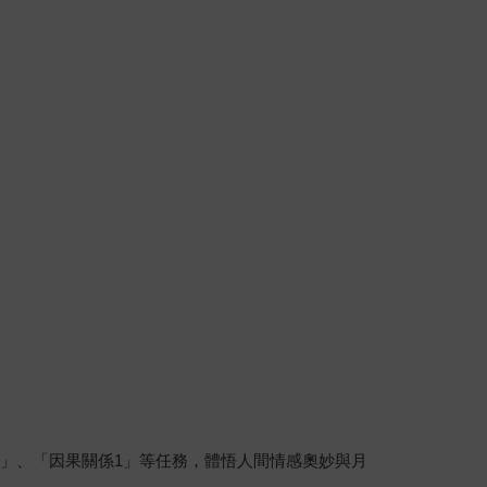
」、「因果關係1」等任務，體悟人間情感奧妙與月