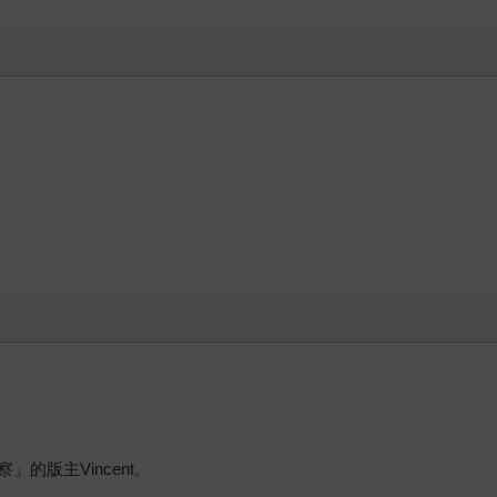
的版主Vincent。