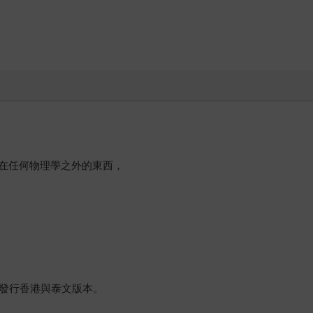
在任何物理學之外的東西，
曾發行香港與泰文版本。