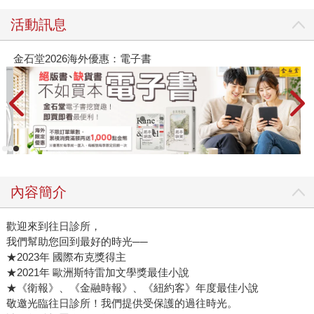
活動訊息
金石堂2026海外優惠：電子書
內容簡介
歡迎來到往日診所，
我們幫助您回到最好的時光──
★2023年 國際布克獎得主
★2021年 歐洲斯特雷加文學獎最佳小說
★《衛報》、《金融時報》、《紐約客》年度最佳小說
敬邀光臨往日診所！我們提供受保護的過往時光。