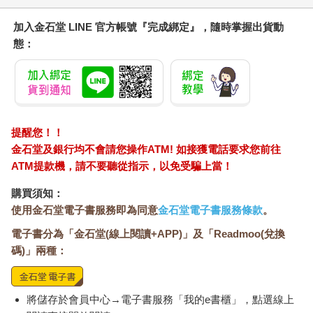
加入金石堂 LINE 官方帳號『完成綁定』，隨時掌握出貨動
態：
提醒您！！
金石堂及銀行均不會請您操作ATM! 如接獲電話要求您前往
ATM提款機，請不要聽從指示，以免受騙上當！
購買須知：
使用金石堂電子書服務即為同意
金石堂電子書服務條款
。
電子書分為「金石堂(線上閱讀+APP)」及「Readmoo(兌換
碼)」兩種：
將儲存於會員中心→電子書服務「我的e書櫃」，點選線上