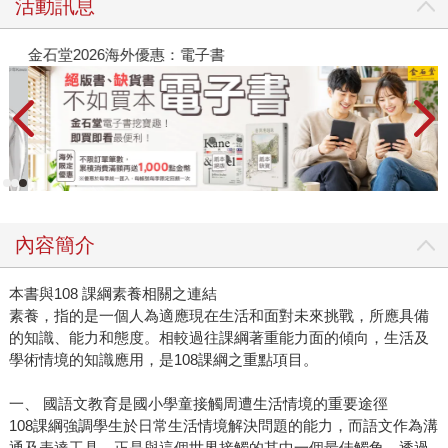
活動訊息
金石堂2026海外優惠：電子書
內容簡介
本書與108 課綱素養相關之連結
素養，指的是一個人為適應現在生活和面對未來挑戰，所應具備
的知識、能力和態度。相較過往課綱著重能力面的傾向，生活及
學術情境的知識應用，是108課綱之重點項目。
一、 國語文教育是國小學童接觸周遭生活情境的重要途徑
108課綱強調學生於日常生活情境解決問題的能力，而語文作為溝
通及表達工具，正是與這個世界接觸的其中一個最佳觸角。透過