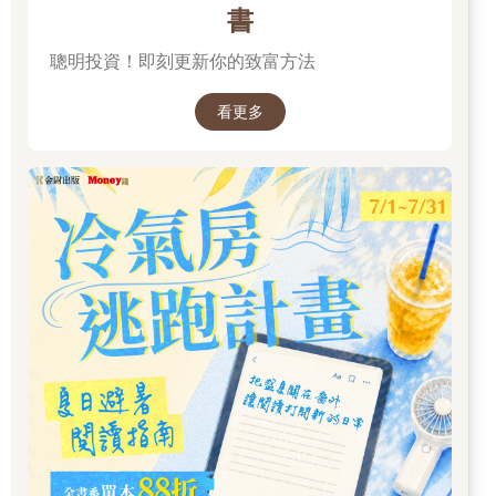
書
聰明投資！即刻更新你的致富方法
看更多