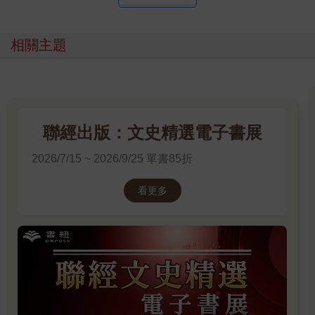
相關主題
聯經出版：文史精選電子書展
2026/7/15 ~ 2026/9/25 單書85折
看更多