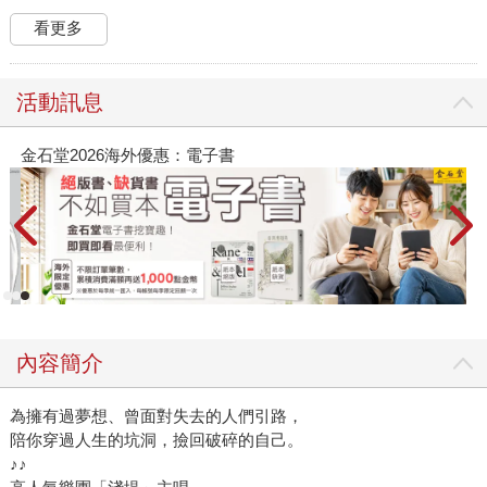
看更多
活動訊息
金石堂2026海外優惠：電子書
內容簡介
為擁有過夢想、曾面對失去的人們引路，
陪你穿過人生的坑洞，撿回破碎的自己。
♪♪