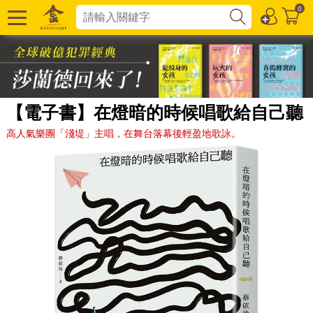
0
【電子書】在燈暗的時候唱歌給自己聽
高人氣樂團「淺堤」主唱，在舞台落幕後輕盈地歌詠。