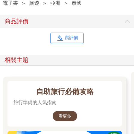
電子書
＞
旅遊
＞
亞洲
＞
泰國
商品評價
寫評價
相關主題
自助旅行必備攻略
旅行準備的人氣指南
看更多