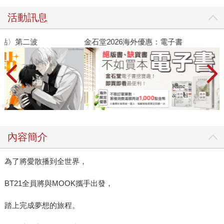
活動訊息
金石堂2026海外優惠：電子書
內容簡介
為了將愛散播到全世界，
BT21全員將與MOOK攜手出發，
踏上完成夢想的旅程。