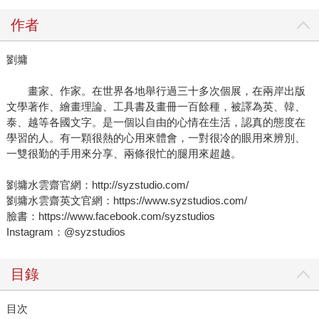
作者
劉墉
畫家、作家。在世界各地舉行過三十多次個展，在兩岸出版
文學著作、繪畫理論、工具書及畫冊一百餘種，被譯為英、韓、
泰、越等各國文字。是一個以自由的心情在生活，認真的態度在
學習的人。有一顆很熱的心用來體會，一對很冷的眼用來辨別、
一雙很勤的手用來分享、兩條很忙的腿用來超越。
劉墉水雲齋官網：http://syzstudio.com/
劉墉水雲齋英文官網：https://www.syzstudios.com/
臉書：https://www.facebook.com/syzstudios
Instagram：@syzstudios
目錄
目次