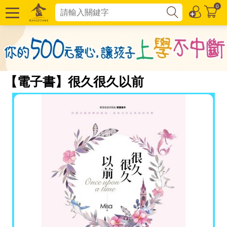
0
【電子書】很久很久以前