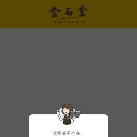
此商品不存在。