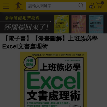
0
【電子書】【漫畫圖解】上班族必學
Excel文書處理術