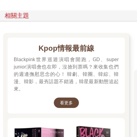
相關主題
Kpop情報最前線
Blackpink世界巡迴演唱會開跑，GD、super
junior演唱會也在即，沒搶到票嗎？來收集也們
的週邊撫慰思念的心！ 韓劇、韓團、韓綜、韓
漫、韓影，最夯話題不錯過，韓星最新動態追起
來。
看更多