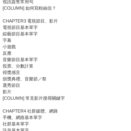
視訊簽售常用句
[COLUMN] 如何寫粉絲信？
CHAPTER3 電視節目、影片
電視節目基本單字
綜藝節目基本單字
字幕
小遊戲
反應
音樂節目基本單字
投票、分數計算
得獎感言
頒獎典禮、音樂節／祭
選秀節目
影片
[COLUMN] 常見影片搜尋關鍵字
CHAPTER4 社群媒體、網路
手機、網路基本單字
社群基本單字
訊息基本單字