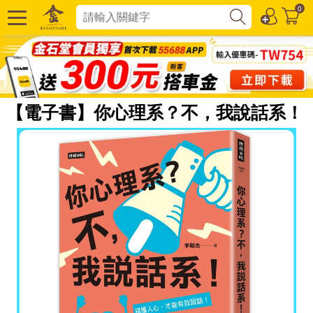
0
【電子書】你心理系？不，我說話系！