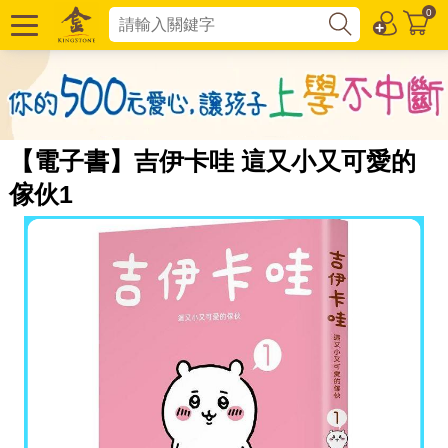
0
【電子書】吉伊卡哇 這又小又可愛的
傢伙1