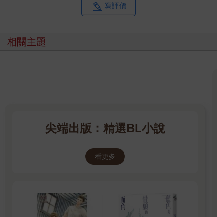
寫評價
相關主題
尖端出版：精選BL小說
看更多