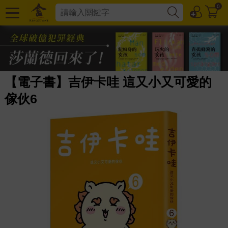
0
【電子書】吉伊卡哇 這又小又可愛的
傢伙6