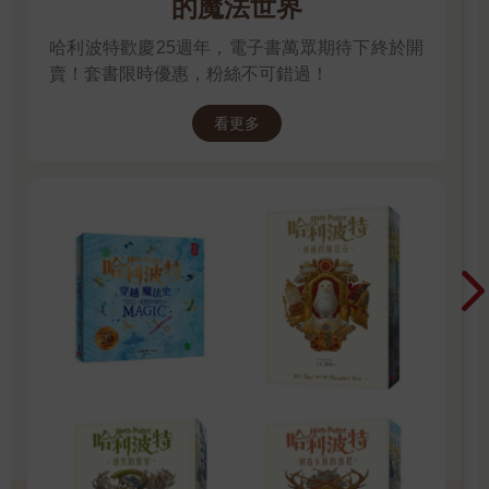
的魔法世界
哈利波特歡慶25週年，電子書萬眾期待下終於開
賣！套書限時優惠，粉絲不可錯過！
看更多