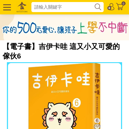
0
【電子書】吉伊卡哇 這又小又可愛的
傢伙6