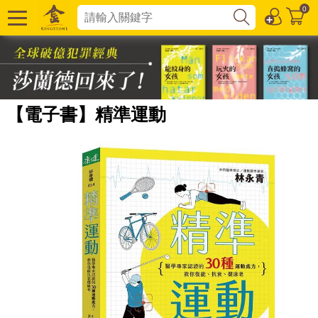
0
【電子書】精準運動