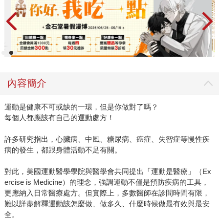
內容簡介
運動是健康不可或缺的一環，但是你做對了嗎？
每個人都應該有自己的運動處方！
許多研究指出，心臟病、中風、糖尿病、癌症、失智症等慢性疾
病的發生，都跟身體活動不足有關。
對此，美國運動醫學學院與醫學會共同提出「運動是醫療」（Ex
ercise is Medicine）的理念，強調運動不僅是預防疾病的工具，
更應納入日常醫療處方。但實際上，多數醫師在診間時間有限，
難以詳盡解釋運動該怎麼做、做多久、什麼時候做最有效與最安
全。