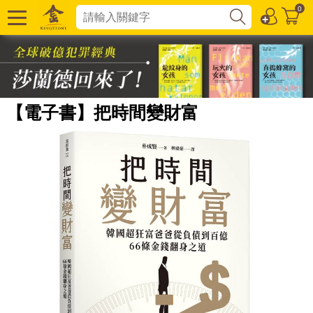
0
【電子書】把時間變財富