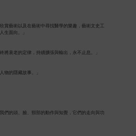
欣賞藝術以及在藝術中尋找醫學的樂趣，藝術文史工
人生面向。」
終將衰老的定律，持續擴張與輸出，永不止息。」
人物的隱藏故事。」
我們的頭、臉、頸部的動作與知覺，它們的走向與功