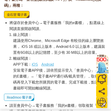
碼)」兩種：
將儲存於會員中心→電子書服務「我的e書櫃」，點選線上
閱讀直接開啟閱讀。
線上閱讀：
建議使用Chrome、Microsoft Edge 有較佳的線上瀏覽效
果， iOS 16 或以上版本，Android 6.0 以上版本，建議裝
置有6GB以上的記憶體，至少有 30 MB以上的容量。
離線閱讀：
APP下載：
iOS
Android
安裝電子書APP後，請依照提示登入「會員中心」→「我
的E書櫃」→「電子書APP通行碼/載具管理」，取得通行
碼再登入下載您所購買的電子書。完成下載後，點選任一
書籍即可開始離線閱讀。
請至會員中心→電子書服務「我的e書櫃」領取複製『兌換