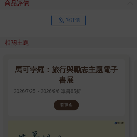
商品評價
寫評價
相關主題
馬可孛羅：旅行與勵志主題電子
書展
2026/7/25 ~ 2026/9/6 單書85折
看更多