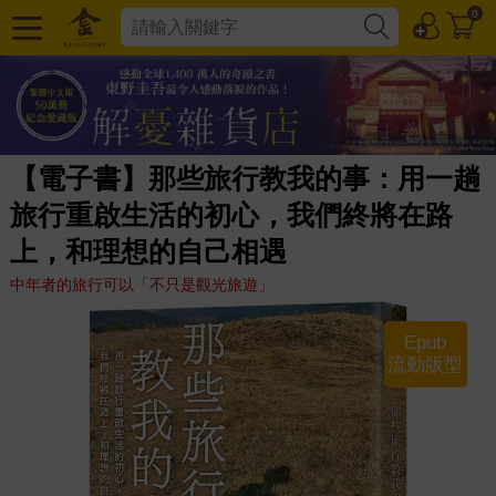
0
【電子書】那些旅行教我的事：用一趟
旅行重啟生活的初心，我們終將在路
上，和理想的自己相遇
中年者的旅行可以「不只是觀光旅遊」
Epub
流動版型