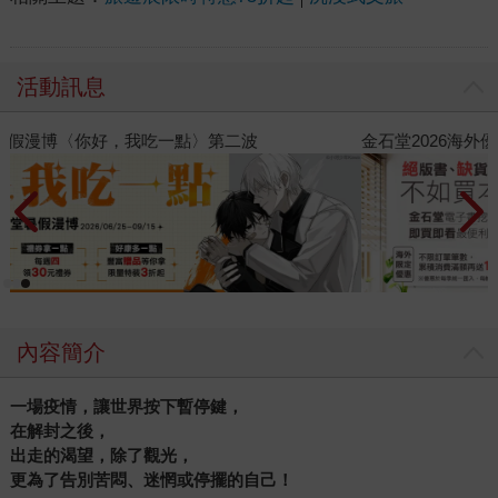
活動訊息
金石堂2026海外優惠：電子書
內容簡介
一場疫情，讓世界按下暫停鍵，
在解封之後，
出走的渴望，除了觀光，
更為了告別苦悶、迷惘或停擺的自己！