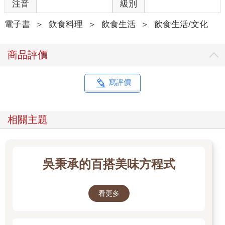
注音
級別
電子書
＞
飲食料理
＞
飲食生活
＞
飲食生活/文化
商品評價
寫評價
相關主題
吳秉承的百搭美味方程式
看更多