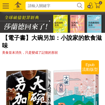
0
【電子書】大碗另加：小說家的飲食滋
味
美食並未消失，只是變成了記憶的形狀
Epub
流動版型