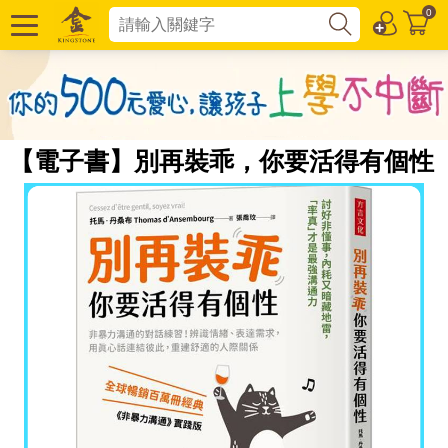
0
【電子書】別再裝乖，你要活得有個性