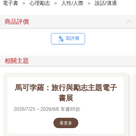
電子書
＞
心理勵志
＞
人性/人際
＞
說話/溝通
商品評價
寫評價
相關主題
馬可孛羅：旅行與勵志主題電子
書展
2026/7/25 ~ 2026/9/6 單書85折
看更多