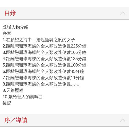
目錄
登場人物介紹
序章
1.在願望之海中，揚起靈魂之帆的女子
2.距離戀珊瑚海蝶的全人類改造倒數225分鐘
3.距離戀珊瑚海蝶的全人類改造倒數165分鐘
4.距離戀珊瑚海蝶的全人類改造倒數135分鐘
5.距離戀珊瑚海蝶的全人類改造倒數100分鐘
6.距離戀珊瑚海蝶的全人類改造倒數45分鐘
7.距離戀珊瑚海蝶的全人類改造倒數11分鐘
8.距離戀珊瑚海蝶的全人類改造倒數……
9.天路歷程
10.獻給善人的奏鳴曲
後記
序／導讀