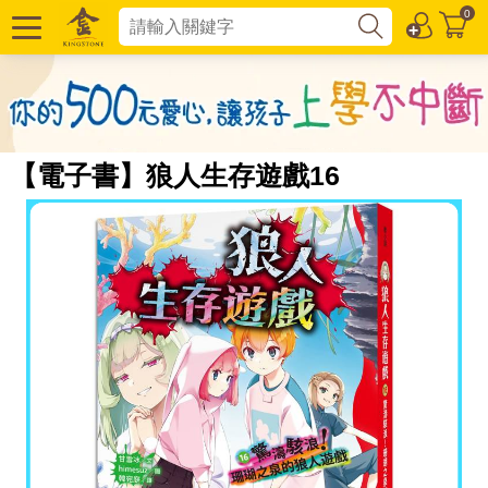
0
【電子書】狼人生存遊戲16