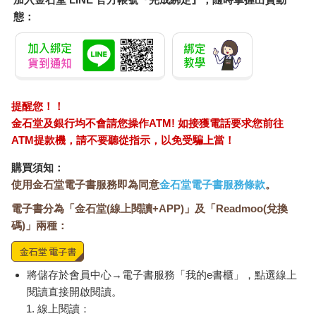
態：
提醒您！！
金石堂及銀行均不會請您操作ATM! 如接獲電話要求您前往
ATM提款機，請不要聽從指示，以免受騙上當！
購買須知：
使用金石堂電子書服務即為同意
金石堂電子書服務條款
。
電子書分為「金石堂(線上閱讀+APP)」及「Readmoo(兌換
碼)」兩種：
將儲存於會員中心→電子書服務「我的e書櫃」，點選線上
閱讀直接開啟閱讀。
線上閱讀：