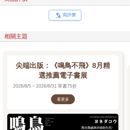
寫評價
相關主題
尖端出版：《鳴鳥不飛》8月精
選推薦電子書展
2026/8/5 ~ 2026/8/31 單書75折
看更多