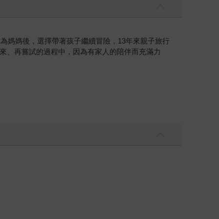
為媽媽後，選擇帶著孩子繼續冒險，13年來親子旅行
來、再嘗試的過程中，因為有家人的陪伴而充滿力