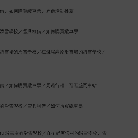
借／如何購買纜車票／周邊活動推薦
滑雪學校／雪具租借／如何購買纜車票
滑雪場的滑雪學校／在斑尾高原滑雪場的滑雪學校／
借／如何購買纜車票／周邊行程：逛逛盛岡車站
的滑雪學校／雪具租借／如何購買纜車票
mamu 滑雪場的滑雪學校／在星野度假村的滑雪學校／雪