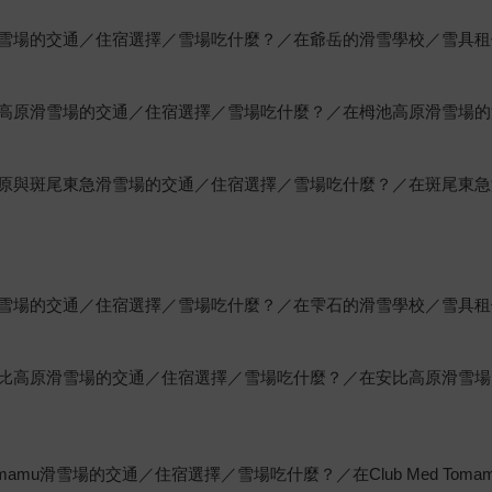
雪場的交通／住宿選擇／雪場吃什麼？／在爺岳的滑雪學校／雪具租
高原滑雪場的交通／住宿選擇／雪場吃什麼？／在栂池高原滑雪場的
原與斑尾東急滑雪場的交通／住宿選擇／雪場吃什麼？／在斑尾東急
雪場的交通／住宿選擇／雪場吃什麼？／在雫石的滑雪學校／雪具租
比高原滑雪場的交通／住宿選擇／雪場吃什麼？／在安比高原滑雪場
mamu滑雪場的交通／住宿選擇／雪場吃什麼？／在Club Med To