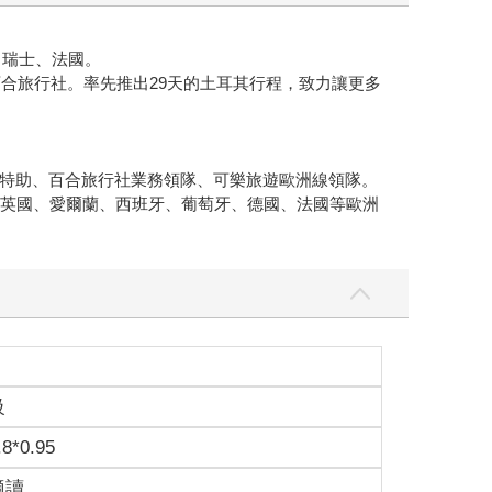
、瑞士、法國。
合旅行社。率先推出29天的土耳其行程，致力讓更多
特助、百合旅行社業務領隊、可樂旅遊歐洲線領隊。
、英國、愛爾蘭、西班牙、葡萄牙、德國、法國等歐洲
級
.8*0.95
適讀