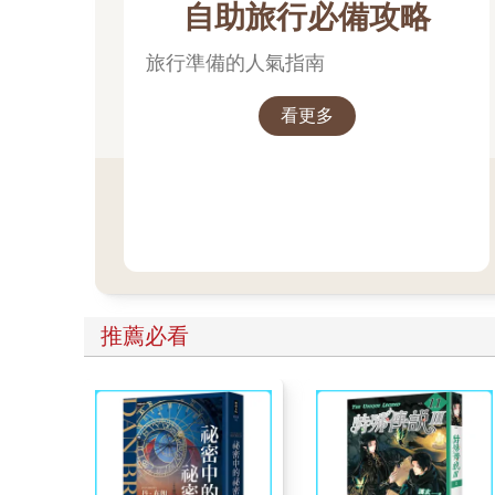
自助旅行必備攻略
旅行準備的人氣指南
看更多
推薦必看