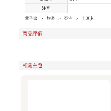
注音
電子書
＞
旅遊
＞
亞洲
＞
土耳其
商品評價
相關主題