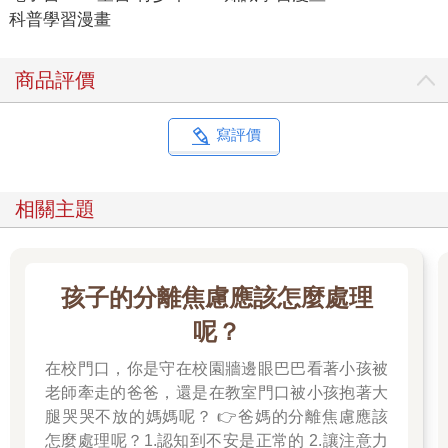
科普學習漫畫
商品評價
寫評價
相關主題
孩子的分離焦慮應該怎麼處理
呢？
在校門口，你是守在校園牆邊眼巴巴看著小孩被
老師牽走的爸爸，還是在教室門口被小孩抱著大
腿哭哭不放的媽媽呢？ 👉爸媽的分離焦慮應該
怎麼處理呢？1.認知到不安是正常的 2.讓注意力