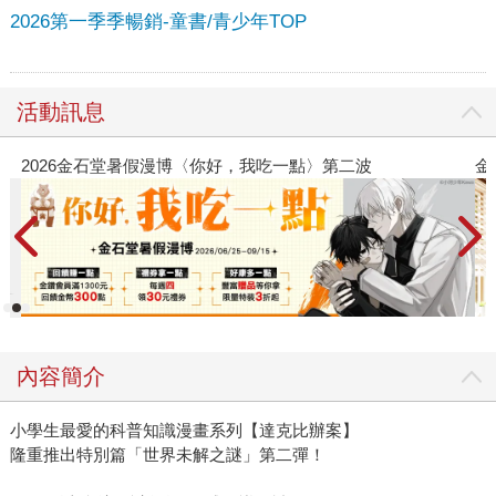
2026第一季季暢銷-童書/青少年TOP
活動訊息
金石堂2026海外優惠：電子書
內容簡介
小學生最愛的科普知識漫畫系列【達克比辦案】
隆重推出特別篇「世界未解之謎」第二彈！