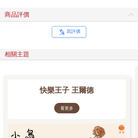
商品評價
寫評價
相關主題
快樂王子 王爾德
看更多