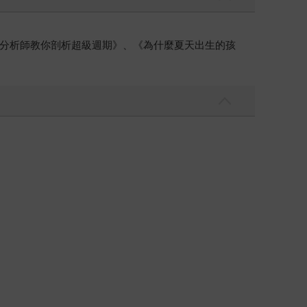
分析師教你剖析超級週期》、《為什麼夏天出生的孩