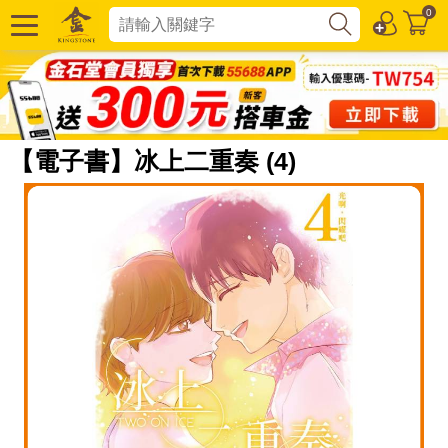
0
【電子書】冰上二重奏 (4)