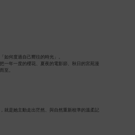
「如何度過自己嚮往的時光」。
把一年一度的櫻花、夏夜的電影節、秋日的宮苑漫
而至。
，就是她主動走出茫然、與自然重新校準的溫柔記