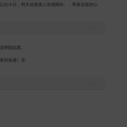
記住今日，明天就會讓人倍感期待」，帶著這樣的心
語學院結業。
來的焦慮》等。