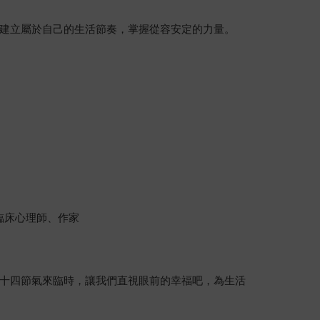
建立屬於自己的生活節奏，掌握從容安定的力量。
臨床心理師、作家
十四節氣來臨時，讓我們直視眼前的幸福吧，為生活