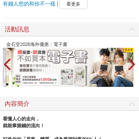
有錢人想的和你不一樣
看更多
活動訊息
金石堂2026海外優惠：電子書
內容簡介
看懂人心的走向，
就能掌握錢的流向！