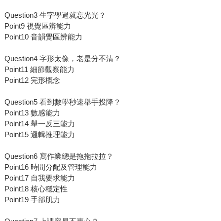
Question3 生字學過就忘光光？
Point9 視覺區辨能力
Point10 音韻覺區辨能力
Question4 字形太像，老是分不清？
Point11 細節觀察能力
Point12 完形概念
Question5 看到數學秒速舉手投降？
Point13 數感能力
Point14 舉一反三能力
Point15 邏輯推理能力
Question6 寫作業總是拖拖拉拉？
Point16 時間分配及管理能力
Point17 自我要求能力
Point18 核心穩定性
Point19 手部肌力