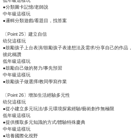
低年級這樣玩
●分類圖卡記憶/老師說
中年級這樣玩
●邏輯分類遊戲/看題目，找答案
〔Point 25〕建立自信
幼兒這樣玩
●鼓勵孩子上台表演/鼓勵孩子表達想法及需求/分享自己的作品，
彼此稱讚
低年級這樣玩
●鼓勵自己做的努力/事先預習
中年級這樣玩
●鼓勵孩子做選擇/教同學寫作業
〔Point 26〕增加生活經驗多元性
幼兒這樣玩
●從小建立多元玩法/多元環境探索經驗/藝術創作無極限
低年級這樣玩
●提供獲取多元知識的方式/體驗特殊慶典
中年級這樣玩
●培養國際化視野