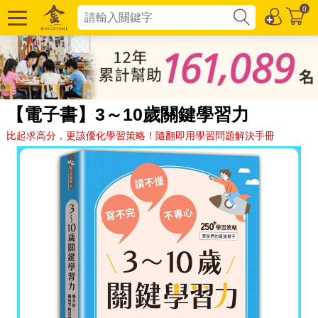
0
【電子書】3～10歲關鍵學習力
比起求高分，更該優化學習策略！隨翻即用學習問題解決手冊