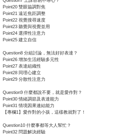
Question7 上課容易不專心？
Point20 雙眼協調對焦
Point21 遠近焦距調整
Point22 視覺搜尋速度
Point23 聽覺與視覺並用
Point24 選擇性注意力
Point25 建立自信
Question8 分組討論，無法好好表達？
Point26 增加生活經驗多元性
Point27 表達組織性
Point28 同理心建立
Point29 分散性注意力
Question9 什麼都說不要，就是愛作對？
Point30 情緒調節及表達能力
Point31 情境因果連結能力
【專欄1】愛作對的小孩，這樣教就對了！
Question10 什麼事都等大人幫忙？
Point32 問題解決經驗