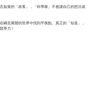
舌如簧的「政客」，「科學家」不會讓自己的想法成
在瞬息萬變的世界中找到平衡點。真正的「知道」，
競爭力！