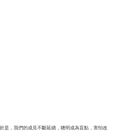
於是，我們的成見不斷延續，聰明成為盲點，害怕改